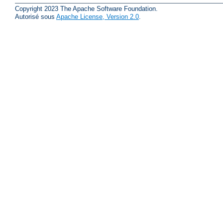
Copyright 2023 The Apache Software Foundation.
Autorisé sous
Apache License, Version 2.0
.