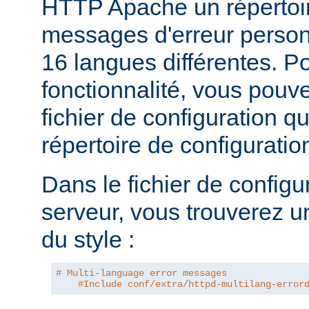
HTTP Apache un répertoi
messages d'erreur personn
16 langues différentes. Po
fonctionnalité, vous pouve
fichier de configuration q
répertoire de configurati
Dans le fichier de configu
serveur, vous trouverez u
du style :
# Multi-language error messages
#Include conf/extra/httpd-multilang-error