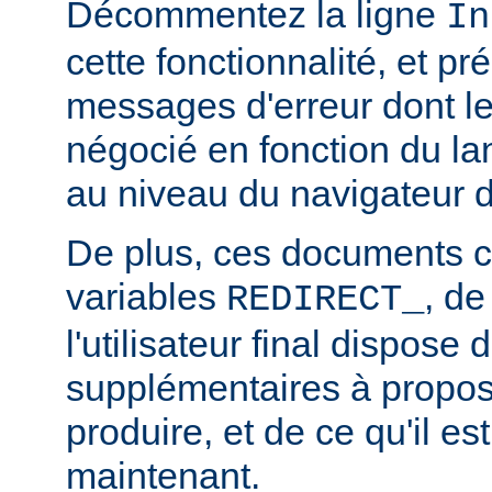
Décommentez la ligne
In
cette fonctionnalité, et pr
messages d'erreur dont l
négocié en fonction du la
au niveau du navigateur d
De plus, ces documents c
variables
, de
REDIRECT_
l'utilisateur final dispose 
supplémentaires à propos
produire, et de ce qu'il es
maintenant.