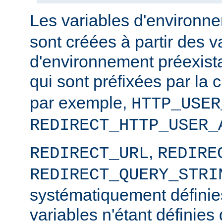
Les variables d'environ
sont créées à partir des v
d'environnement préexista
qui sont préfixées par la
par exemple,
HTTP_USER
REDIRECT_HTTP_USER_
,
REDIRECT_URL
REDIRE
REDIRECT_QUERY_STRI
systématiquement définies
variables n'étant définies 