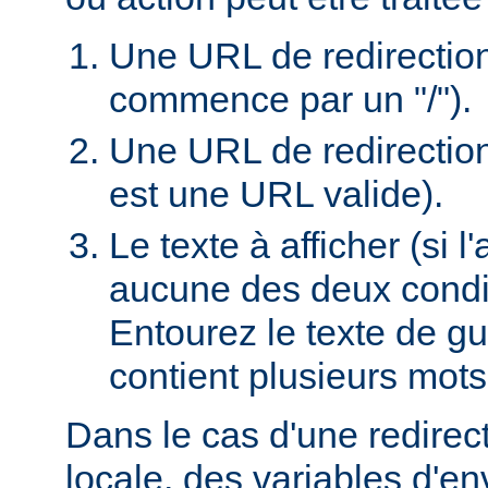
Une URL de redirection l
commence par un "/").
Une URL de redirection
est une URL valide).
Le texte à afficher (si 
aucune des deux condi
Entourez le texte de guil
contient plusieurs mots
Dans le cas d'une redire
locale, des variables d'e