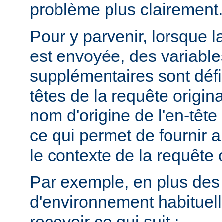
problème plus clairement
Pour y parvenir, lorsque la
est envoyée, des variabl
supplémentaires sont défin
têtes de la requête origina
nom d'origine de l'en-têt
ce qui permet de fournir 
le contexte de la requête o
Par exemple, en plus des
d'environnement habituel
recevoir ce qui suit :