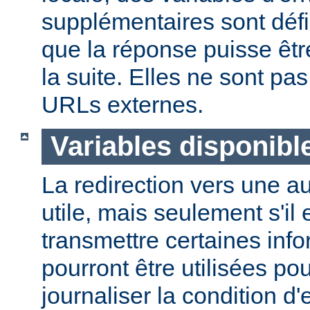
supplémentaires sont défi
que la réponse puisse êtr
la suite. Elles ne sont p
URLs externes.
Variables disponibl
La redirection vers une a
utile, mais seulement s'il 
transmettre certaines info
pourront être utilisées po
journaliser la condition d'