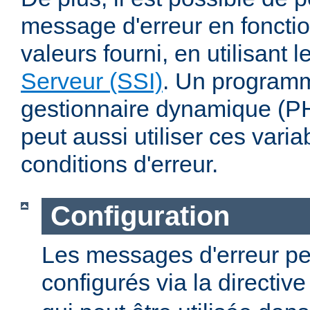
message d'erreur en fonctio
valeurs fourni, en utilisant 
Serveur (SSI)
. Un program
gestionnaire dynamique (PHP
peut aussi utiliser ces varia
conditions d'erreur.
Configuration
Les messages d'erreur pe
configurés via la directiv